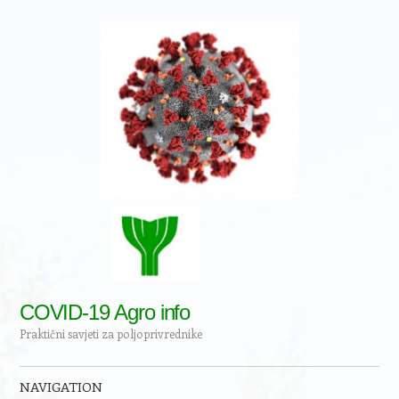
COVID-19 Agro info
Praktični savjeti za poljoprivrednike
NAVIGATION