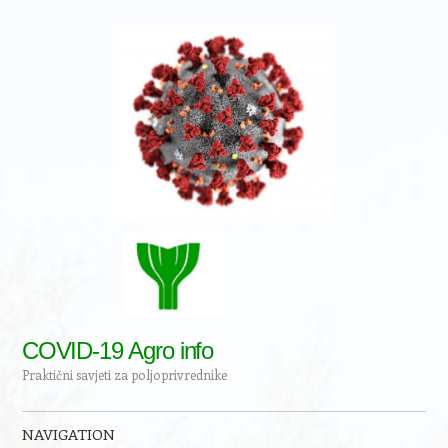
COVID-19 Agro info
Praktični savjeti za poljoprivrednike
NAVIGATION